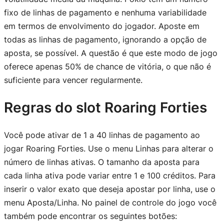
fixo de linhas de pagamento e nenhuma variabilidade
em termos de envolvimento do jogador. Aposte em
todas as linhas de pagamento, ignorando a opção de
aposta, se possível. A questão é que este modo de jogo
oferece apenas 50% de chance de vitória, o que não é
suficiente para vencer regularmente.
Regras do slot Roaring Forties
Você pode ativar de 1 a 40 linhas de pagamento ao
jogar Roaring Forties. Use o menu Linhas para alterar o
número de linhas ativas. O tamanho da aposta para
cada linha ativa pode variar entre 1 e 100 créditos. Para
inserir o valor exato que deseja apostar por linha, use o
menu Aposta/Linha. No painel de controle do jogo você
também pode encontrar os seguintes botões: