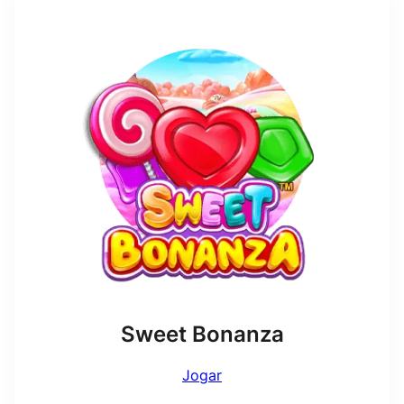
Sweet Bonanza
Jogar