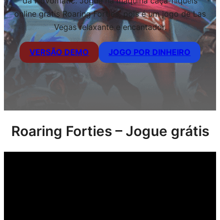
da Novomatic. Jogue na máquina caça-níqueis
online grátis Roaring Forties, pois é um jogo de Las
Vegas relaxante e encantador.
VERSÃO DEMO
JOGO POR DINHEIRO
Roaring Forties – Jogue grátis