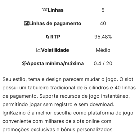
➿
Linhas
5
🎰
Linhas de pagamento
40
🔄
RTP
95.48%
📈
Volatilidade
Médio
🤑
Aposta mínima/máxima
0.4 / 20
Seu estilo, tema e design parecem mudar o jogo. O slot
possui um tabuleiro tradicional de 5 cilindros e 40 linhas
de pagamento. Suporta recursos de jogo instantâneo,
permitindo jogar sem registro e sem download.
IgriKazino é a melhor escolha como plataforma de jogo
conveniente com milhares de slots online com
promoções exclusivas e bônus personalizados.