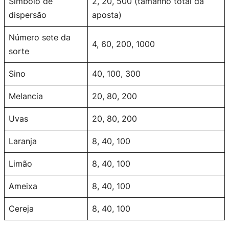
Símbolo de
2, 20, 500 (tamanho total da
dispersão
aposta)
Número sete da
4, 60, 200, 1000
sorte
Sino
40, 100, 300
Melancia
20, 80, 200
Uvas
20, 80, 200
Laranja
8, 40, 100
Limão
8, 40, 100
Ameixa
8, 40, 100
Cereja
8, 40, 100