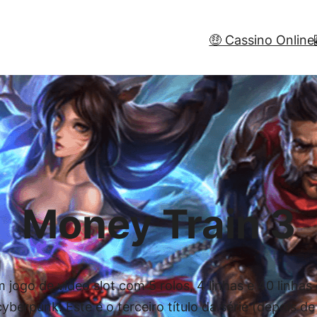
🤑 Cassino Online
Money Train 3
 jogo de vídeo slot com 5 rolos, 4 linhas e 40 linh
 cyberpunk. Este é o terceiro título da série (depoi