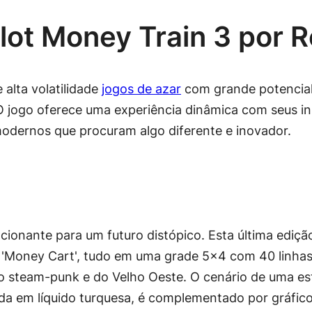
slot Money Train 3 por 
alta volatilidade
jogos de azar
com grande potencial 
 jogo oferece uma experiência dinâmica com seus in
modernos que procuram algo diferente e inovador.
onante para um futuro distópico. Esta última edição
s 'Money Cart', tudo em uma grade 5×4 com 40 linha
o steam-punk e do Velho Oeste. O cenário de uma est
 em líquido turquesa, é complementado por gráfico