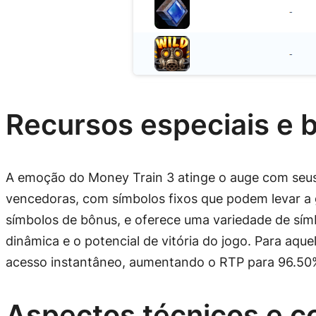
Recursos especiais e 
A emoção do Money Train 3 atinge o auge com seus
vencedoras, com símbolos fixos que podem levar a 
símbolos de bônus, e oferece uma variedade de sí
dinâmica e o potencial de vitória do jogo. Para aqu
acesso instantâneo, aumentando o RTP para 96.50%
Aspectos técnicos e c