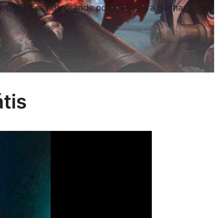
os, oferecendo grande potencial para ganhar até
tis