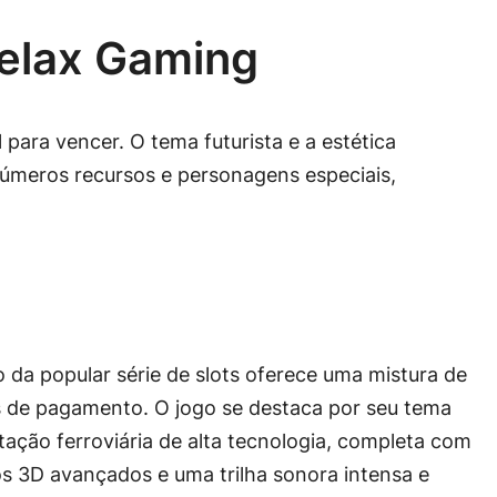
Relax Gaming
para vencer. O tema futurista e a estética
úmeros recursos e personagens especiais,
 da popular série de slots oferece uma mistura de
s de pagamento. O jogo se destaca por seu tema
ação ferroviária de alta tecnologia, completa com
s 3D avançados e uma trilha sonora intensa e