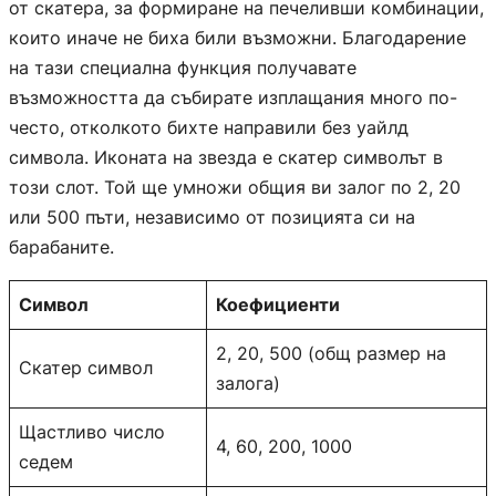
от скатера, за формиране на печеливши комбинации,
които иначе не биха били възможни. Благодарение
на тази специална функция получавате
възможността да събирате изплащания много по-
често, отколкото бихте направили без уайлд
символа. Иконата на звезда е скатер символът в
този слот. Той ще умножи общия ви залог по 2, 20
или 500 пъти, независимо от позицията си на
барабаните.
Символ
Коефициенти
2, 20, 500 (общ размер на
Скатер символ
залога)
Щастливо число
4, 60, 200, 1000
седем