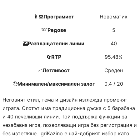
👨‍💻Програмист
Новоматик
➿
Редове
5
🎰
Разплащателни линии
40
🔄
RTP
95.48%
📈
Летливост
Среден
🤑
Минимален/максимален залог
0.4 / 20
Неговият стил, тема и дизайн изглежда променят
играта. Слотът има традиционна дъска с 5 барабана
и 40 печеливши линии. Той поддържа функции за
незабавна игра, позволяващи игра без регистрация и
без изтегляне. IgriKazino е най-добрият избор като