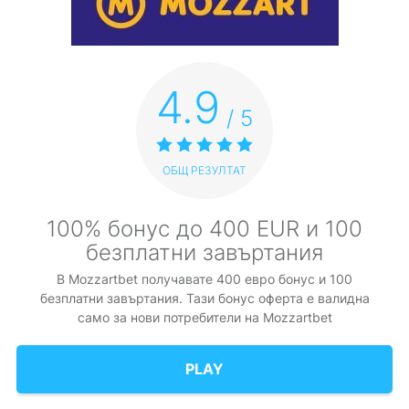
4.9
/ 5
ОБЩ РЕЗУЛТАТ
100% бонус до 400 EUR и 100
безплатни завъртания
В Mozzartbet получавате 400 евро бонус и 100
безплатни завъртания. Тази бонус оферта е валидна
само за нови потребители на Mozzartbet
PLAY