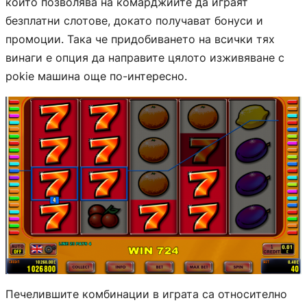
който позволява на комарджиите да играят
безплатни слотове, докато получават бонуси и
промоции. Така че придобиването на всички тях
винаги е опция да направите цялото изживяване с
pokie машина още по-интересно.
Печелившите комбинации в играта са относително