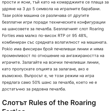
прости и ясни, тъй като на комарджиите се плаща за
удряне на 3 до 5 символа на игралните барабани.
Тази pokie машина се различава от другите
безплатни игри поради техническите конфигурации
на шансовете за печалба. Безплатният слот Roaring
Forties има малко по-висок RTP от 95 48%,
комбиниран със средната волатилност на машината.
Pokio има фиксиран брой печеливши линии и няма
променливост по отношение на ангажираността на
играчите. Залагайте на всички печеливши линии,
като пропускате опцията за залагане, ако е
възможно. Въпросът е, че този режим на игра
предлага само 50% шанс за печалба, което не е
достатъчно за редовна печалба.
Слотът Rules of the Roaring