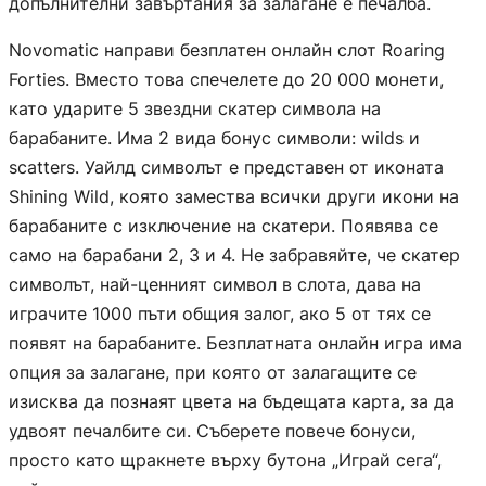
допълнителни завъртания за залагане е печалба.
Novomatic направи безплатен онлайн слот Roaring
Forties. Вместо това спечелете до 20 000 монети,
като ударите 5 звездни скатер символа на
барабаните. Има 2 вида бонус символи: wilds и
scatters. Уайлд символът е представен от иконата
Shining Wild, която замества всички други икони на
барабаните с изключение на скатери. Появява се
само на барабани 2, 3 и 4. Не забравяйте, че скатер
символът, най-ценният символ в слота, дава на
играчите 1000 пъти общия залог, ако 5 от тях се
появят на барабаните. Безплатната онлайн игра има
опция за залагане, при която от залагащите се
изисква да познаят цвета на бъдещата карта, за да
удвоят печалбите си. Съберете повече бонуси,
просто като щракнете върху бутона „Играй сега“,