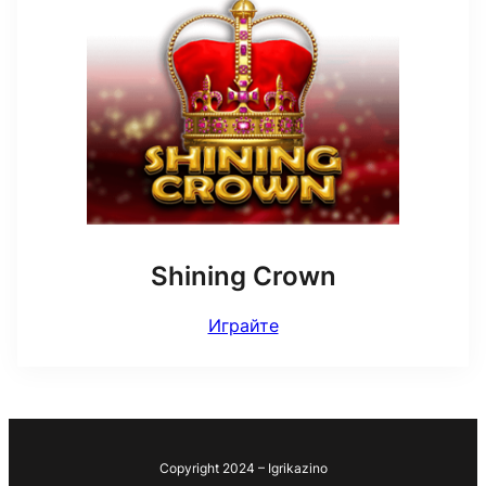
Shining Crown
Играйте
Copyright 2024 – Igrikazino