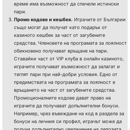
време има възможност да спечели истински
пари.
Промо кодове и кешбек.
Играчите от Българии
също могат да получат като подарък от
казиното кешбек за част от загубените
средства. Членовете на програмата за лоялност
обикновено получават връщане на пари.
Ставайки част от VIP клуба в онлайн казиното,
играчите получават възможност да залагат и
теглят пари при най-добри условия. Едно от
предимствата на програмата за лоялност е
връщането на част от загубените средства.
Промоционалните кодове дават право на
играчите да получават допълнителни бонуси.
Например, чрез въвеждане на код в раздела за
бонуси на личния си профил, играчът може да
получи допълнително увеличение на депозита,