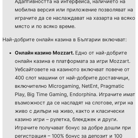
Адаптивността на интерфейса, наличието на
мобилна версия или приложение позволяват на
играчите да се наслаждават на хазарта на всяко
място и по всяко време.
Най-добрите онлайн казина в Българии включват:
Онлайн казино Mozzart.
Едно от най-добрите
онлайн казина е платформата за игри Mozzart.
Уебсайтовете на казиното включват повече от
400 слот машини от най-добрите доставчици,
включително Microgaming, NetEnt, Pragmatic
Play, Big Time Gaming, Endorphina. Играчите имат
възможност да се насладят на слотове, игри на
живо с дилъри на живо, както и класически
казино игри – рулетка, блекджек и други.
Играчите получават бонус за добре дошли при
регистрация – 100% бонус за депозит и 100