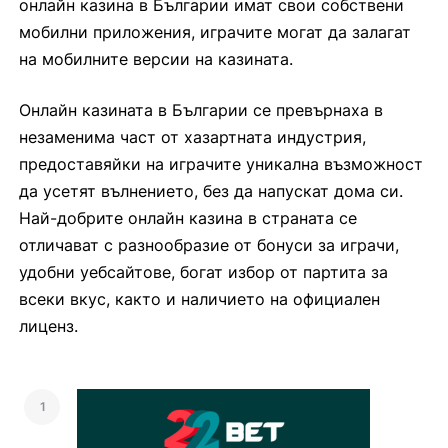
онлайн казина в Българии имат свои собствени
мобилни приложения, играчите могат да залагат
на мобилните версии на казината.
Онлайн казината в Българии се превърнаха в
незаменима част от хазартната индустрия,
предоставяйки на играчите уникална възможност
да усетят вълнението, без да напускат дома си.
Най-добрите онлайн казина в страната се
отличават с разнообразие от бонуси за играчи,
удобни уебсайтове, богат избор от партита за
всеки вкус, както и наличието на официален
лиценз.
1