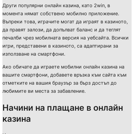
Други популярни онлайн казина, като 2win, в
момента нямат собствено мобилно приложение.
Въпреки това, играчите могат да играят в казиното,
да правят залози, да допълват баланс и да теглят
печалби чрез мобилната версия на уебсайта. Всички
игри, представени в казиното, са адаптирани за
използване на смартфони.
Ако обичате да играете мобилни онлайн казина на
вашите смартфони, добавете връзка към сайта към
отметките на вашия браузър за бърз достъп до
любимите ви места за забавление.
Начини на плащане в онлайн
казина