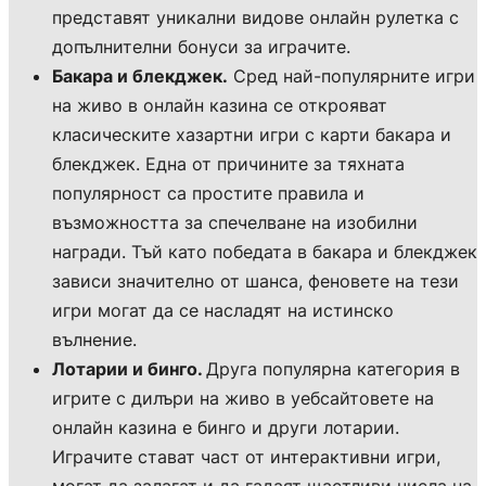
представят уникални видове онлайн рулетка с
допълнителни бонуси за играчите.
Бакара и блекджек.
Сред най-популярните игри
на живо в онлайн казина се открояват
класическите хазартни игри с карти бакара и
блекджек. Една от причините за тяхната
популярност са простите правила и
възможността за спечелване на изобилни
награди. Тъй като победата в бакара и блекджек
зависи значително от шанса, феновете на тези
игри могат да се насладят на истинско
вълнение.
Лотарии и бинго.
Друга популярна категория в
игрите с дилъри на живо в уебсайтовете на
онлайн казина е бинго и други лотарии.
Играчите стават част от интерактивни игри,
могат да залагат и да гадаят щастливи числа на