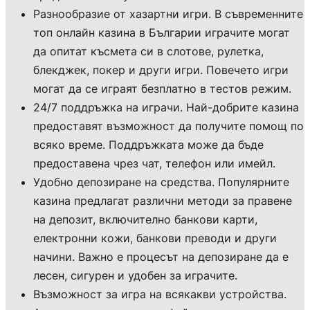
Разнообразие от хазартни игри. В съвременните
топ онлайн казина в Българии играчите могат
да опитат късмета си в слотове, рулетка,
блекджек, покер и други игри. Повечето игри
могат да се играят безплатно в тестов режим.
24/7 поддръжка на играчи. Най-добрите казина
предоставят възможност да получите помощ по
всяко време. Поддръжката може да бъде
предоставена чрез чат, телефон или имейл.
Удобно депозиране на средства. Популярните
казина предлагат различни методи за правене
на депозит, включително банкови карти,
електронни кожи, банкови преводи и други
начини. Важно е процесът на депозиране да е
лесен, сигурен и удобен за играчите.
Възможност за игра на всякакви устройства.