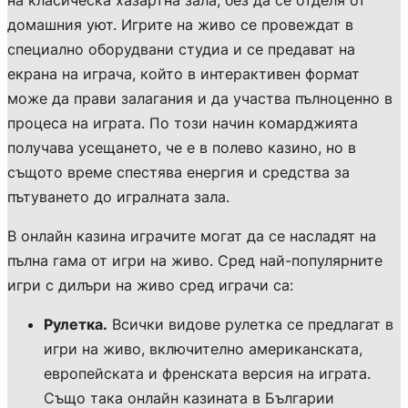
домашния уют. Игрите на живо се провеждат в
специално оборудвани студиа и се предават на
екрана на играча, който в интерактивен формат
може да прави залагания и да участва пълноценно в
процеса на играта. По този начин комарджията
получава усещането, че е в полево казино, но в
същото време спестява енергия и средства за
пътуването до игралната зала.
В онлайн казина играчите могат да се насладят на
пълна гама от игри на живо. Сред най-популярните
игри с дилъри на живо сред играчи са:
Рулетка.
Всички видове рулетка се предлагат в
игри на живо, включително американската,
европейската и френската версия на играта.
Също така онлайн казината в Българии