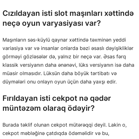
Cızıldayan isti slot maşınları xəttində
neçə oyun varyasiyası var?
Maşınların səs-küylü qaynar xəttində təxminən yeddi
variasiya var və insanlar onlarda bəzi əsaslı dəyişikliklər
görməyi gözləsələr də, yalnız bir neçə var. Əsas fərq
klassik versiyanın daha ənənəvi, lüks versiyanın isə daha
müasir olmasıdır. Lüksün daha böyük tərtibatı və
düymələri onu onlayn oyun üçün daha yaxşı edir.
Fırıldayan isti cekpot nə qədər
müntəzəm olaraq ödəyir?
Burada təklif olunan cekpot mütərəqqi deyil. Lakin o,
cekpot məbləğinə çatdıqda ödəməlidir və bu,