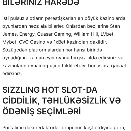
BİLƏRİNİZ HARƏDƏ
İsti pulsuz slotların pərəstişkarları ən böyük kazinolarda
oyunlardan həzz ala bilərlər. Onlardan bəzilərinə Stan
James, Energy, Quasar Gaming, William Hill, LVbet,
Mybet, OVO Casino və 1xBet kazinoları daxildir.
Sözügedən platformalardan hər hansı birində
oynadığınız zaman eyni oyunu fərqsiz əldə edirsiniz və
kazinoların oynamaq üçün təklif etdiyi bonuslara qənaət
edirsiniz.
SIZZLING HOT SLOT-DA
CİDDİLİK, TƏHLÜKƏSİZLİK VƏ
ÖDƏNİŞ SEÇİMLƏRİ
Portalımızdakı redaktorlar qrupunun kəşf etdiyinə görə,