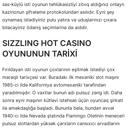
səs-küylü isti oyunun təhlükəsizliyi zövq aldığınız onlayn
kazinonun şifrələmə protokolundan asılıdır. Eyni şey
oynamaq istədiyiniz pulu yatıra və uduşlarınızı çıxara
biləcəyiniz ödəniş seçimlərinə də aiddir.
SIZZLING HOT CASINO
OYUNUNUN TARİXİ
Fırıldayan isti oyunun çoxlarının eşitmək istədiyi çox
maraqlı tarixçəsi var. Buradakı ilk mexaniki slot maşını
1985-ci ildə Kaliforniya avtomexaniki tərəfindən
yaradılmışdır. O vaxtlar bunun adı pulsuz zəng idi. Daha
sonra eyni maşının kütləvi istehsalı üçün oyuncaq şirkəti
ilə əməkdaşlığa başladı. Bununla belə, bundan əvvəl
1940-cı ildə Nevada ştatında Flamingo Otelinin meneceri
pulsuz slotlardan yüksək çarxların cansıxıcı arvadlarını