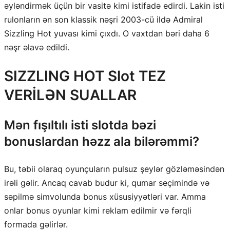
əyləndirmək üçün bir vasitə kimi istifadə edirdi. Lakin isti
rulonların ən son klassik nəşri 2003-cü ildə Admiral
Sizzling Hot yuvası kimi çıxdı. O vaxtdan bəri daha 6
nəşr əlavə edildi.
SIZZLING HOT Slot TEZ
VERİLƏN SUALLAR
Mən fışıltılı isti slotda bəzi
bonuslardan həzz ala bilərəmmi?
Bu, təbii olaraq oyunçuların pulsuz şeylər gözləməsindən
irəli gəlir. Ancaq cavab budur ki, qumar seçimində və
səpilmə simvolunda bonus xüsusiyyətləri var. Amma
onlar bonus oyunlar kimi reklam edilmir və fərqli
formada gəlirlər.