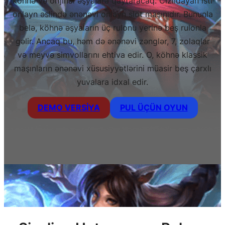
köhnə və orijinal əşyalara qaytaracaq. Cızıldayan isti
onlayn əslində ənənəvi onlayn slot maşınıdır. Bununla
belə, köhnə əşyaların üç rulonu yerinə beş rulonla
gəlir. Ancaq bu, həm də ənənəvi zənglər, 7, zolaqlar
və meyvə simvollarını ehtiva edir. O, köhnə klassik
maşınların ənənəvi xüsusiyyətlərini müasir beş çarxlı
yuvalara idxal edir.
DEMO VERSIYA
PUL ÜÇÜN OYUN