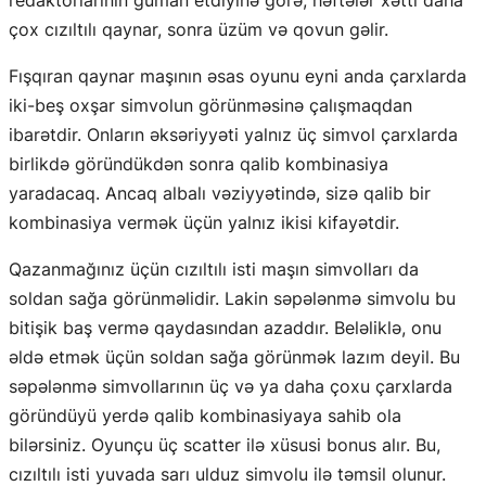
redaktorlarının güman etdiyinə görə, həftələr xətti daha
çox cızıltılı qaynar, sonra üzüm və qovun gəlir.
Fışqıran qaynar maşının əsas oyunu eyni anda çarxlarda
iki-beş oxşar simvolun görünməsinə çalışmaqdan
ibarətdir. Onların əksəriyyəti yalnız üç simvol çarxlarda
birlikdə göründükdən sonra qalib kombinasiya
yaradacaq. Ancaq albalı vəziyyətində, sizə qalib bir
kombinasiya vermək üçün yalnız ikisi kifayətdir.
Qazanmağınız üçün cızıltılı isti maşın simvolları da
soldan sağa görünməlidir. Lakin səpələnmə simvolu bu
bitişik baş vermə qaydasından azaddır. Beləliklə, onu
əldə etmək üçün soldan sağa görünmək lazım deyil. Bu
səpələnmə simvollarının üç və ya daha çoxu çarxlarda
göründüyü yerdə qalib kombinasiyaya sahib ola
bilərsiniz. Oyunçu üç scatter ilə xüsusi bonus alır. Bu,
cızıltılı isti yuvada sarı ulduz simvolu ilə təmsil olunur.