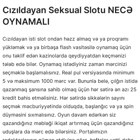
Cızıldayan Seksual Slotu NECƏ
OYNAMALI
Cızıldayan isti slot ondan həzz almaq və ya proqramı
yükləmək və ya birbaşa flash vasitəsilə oynamaq üçün
onu təklif edən kazinolarda qeydiyyatdan keçmənizi
tələb edə bilər. Oynamaq istədiyiniz zaman mərcinizi
seçməklə başlamalısınız. Real pul versiyasında minimum
5 və maksimum 1000 mərc var. Bununla belə, çılğın istidə
qazanmaq şansına sahib olmaq üçün hər sətirə ən azı 25
kredit bahis etməlisiniz. Hər sətirdə sikkələrin sayını
seçmək məcburiyyətində olduqda, başlanğıc və ya spin
düyməsini sıxmalısınız. Oyun davam edərkən siz
qazandığınız məbləği ikiqat artırmaq üçün qazandığınız
uduşlara da mərc edə bilərsiniz. Portalımızın