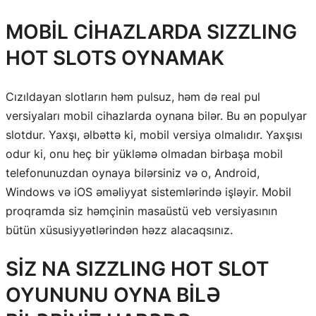
MOBİL CİHAZLARDA SIZZLING
HOT SLOTS OYNAMAK
Cızıldayan slotların həm pulsuz, həm də real pul
versiyaları mobil cihazlarda oynana bilər. Bu ən populyar
slotdur. Yaxşı, əlbəttə ki, mobil versiya olmalıdır. Yaxşısı
odur ki, onu heç bir yükləmə olmadan birbaşa mobil
telefonunuzdan oynaya bilərsiniz və o, Android,
Windows və iOS əməliyyat sistemlərində işləyir. Mobil
proqramda siz həmçinin masaüstü veb versiyasının
bütün xüsusiyyətlərindən həzz alacaqsınız.
SİZ NA SIZZLING HOT SLOT
OYUNUNU OYNA BİLƏ