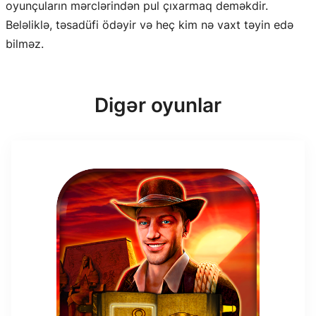
oyunçuların mərclərindən pul çıxarmaq deməkdir.
Beləliklə, təsadüfi ödəyir və heç kim nə vaxt təyin edə
bilməz.
Digər oyunlar