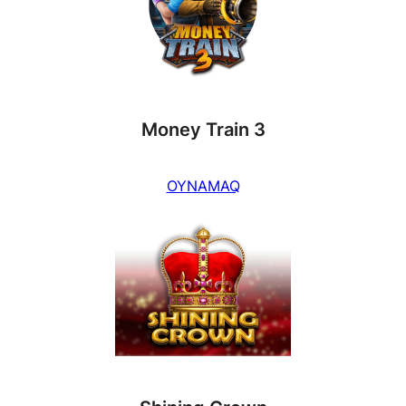
Money Train 3
OYNAMAQ