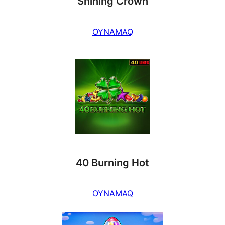
Shining Crown
OYNAMAQ
40 Burning Hot
OYNAMAQ