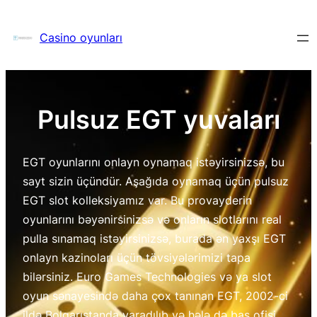
Məzmuna
keçin
Casino oyunları
Pulsuz EGT yuvaları
EGT oyunlarını onlayn oynamaq istəyirsinizsə, bu
sayt sizin üçündür. Aşağıda oynamaq üçün pulsuz
EGT slot kolleksiyamız var. Bu provayderin
oyunlarını bəyənirsinizsə və onların slotlarını real
pulla sınamaq istəyirsinizsə, burada ən yaxşı EGT
onlayn kazinoları üçün tövsiyələrimizi tapa
bilərsiniz. Euro Games Technologies və ya slot
oyun sənayesində daha çox tanınan EGT, 2002-ci
ildə Bolqarıstanda yaradılıb və hələ də baş ofisi