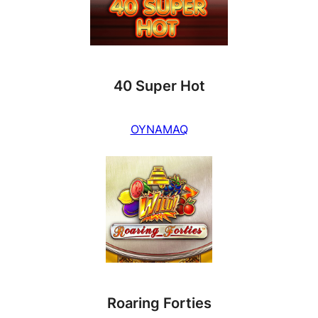
40 Super Hot
OYNAMAQ
Roaring Forties