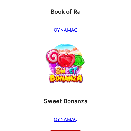
Book of Ra
OYNAMAQ
Sweet Bonanza
OYNAMAQ