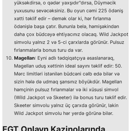
yüksəkdirsə, o qədər yaxşıdır"dırsa, Düyməcik
yuxusunu sevəcəksiniz. Bu oyun cəmi 225 ödəniş
xətti təklif edir – demək olar ki, hər fırlanma
ödənişlə başa çatır. Bununla belə, həmişəkindən
daha çox büdcəyə ehtiyacınız olacaq. Wild Jackpot
simvolu yalnız 2 və 5-ci çarxlarda görünür. Pulsuz
fırlanmalarla bonus turu da var.
Magellan
: Eyni adlı tədqiqatçıya əsaslanaraq,
Magellan uduş xəttinin ideal sayını təklif edir: 50.
Mərc limitləri istənilən büdcəni cəlb edə bilər və
sizin hələ də udmaq şansınız böyükdür. Magellan
həmçinin pulsuz fırlanmalar və iki xüsusi simvol
(Wild Jackpot və Skeeter) ilə bonus turu təklif edir.
Skeeter simvolu yalnız üç çarxda görünür, lakin
Wild Jackpot simvolu hər yerdə görünə bilər.
EGT Onlayn Kazinolarında