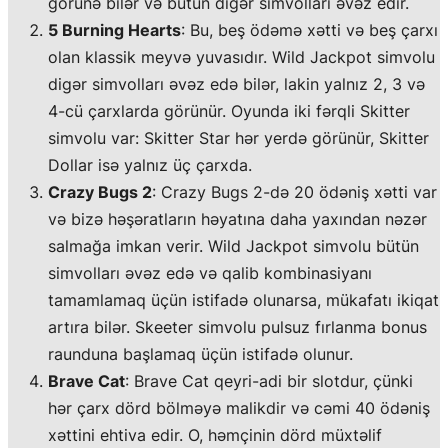
görünə bilər və bütün digər simvolları əvəz edir.
5 Burning Hearts
: Bu, beş ödəmə xətti və beş çarxı
olan klassik meyvə yuvasıdır. Wild Jackpot simvolu
digər simvolları əvəz edə bilər, lakin yalnız 2, 3 və
4-cü çarxlarda görünür. Oyunda iki fərqli Skitter
simvolu var: Skitter Star hər yerdə görünür, Skitter
Dollar isə yalnız üç çarxda.
Crazy Bugs 2
: Crazy Bugs 2-də 20 ödəniş xətti var
və bizə həşəratların həyatına daha yaxından nəzər
salmağa imkan verir. Wild Jackpot simvolu bütün
simvolları əvəz edə və qalib kombinasiyanı
tamamlamaq üçün istifadə olunarsa, mükafatı ikiqat
artıra bilər. Skeeter simvolu pulsuz fırlanma bonus
raunduna başlamaq üçün istifadə olunur.
Brave Cat
: Brave Cat qeyri-adi bir slotdur, çünki
hər çarx dörd bölməyə malikdir və cəmi 40 ödəniş
xəttini ehtiva edir. O, həmçinin dörd müxtəlif