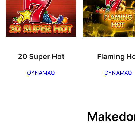
20 Super Hot
Flaming H
OYNAMAQ
OYNAMAQ
Makedon