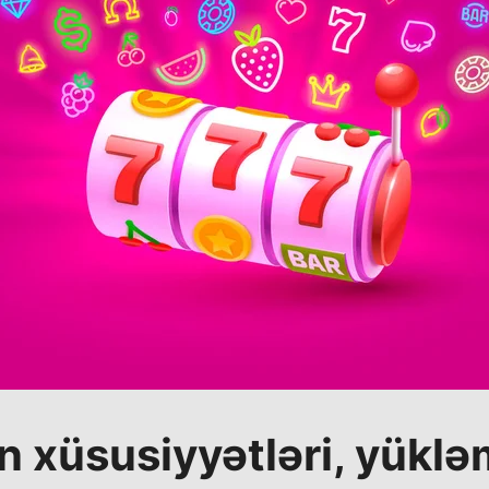
n xüsusiyyətləri, yükl