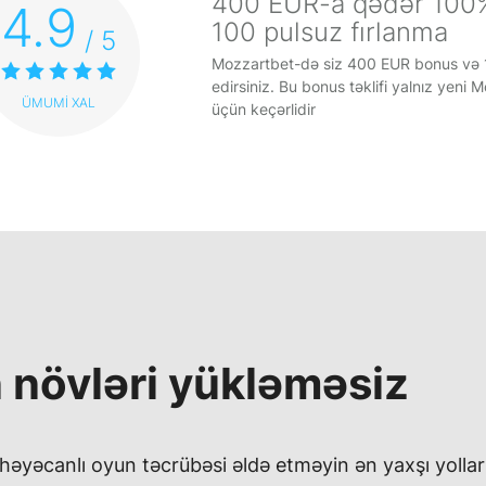
400 EUR-a qədər 100
4.9
100 pulsuz fırlanma
/ 5
Mozzartbet-də siz 400 EUR bonus və 1
edirsiniz. Bu bonus təklifi yalnız yeni M
ÜMUMİ XAL
üçün keçərlidir
n növləri yükləməsiz
yəcanlı oyun təcrübəsi əldə etməyin ən yaxşı yolların