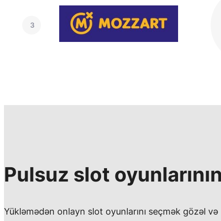
3
Pulsuz slot oyunlarını
Yükləmədən onlayn slot oyunlarını seçmək gözəl və hə