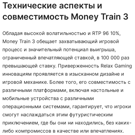
Технические аспекты и
совместимость Money Train 3
Обладая высокой волатильностью и RTP 96 10%,
Money Train 3 обещает захватывающий игровой
процесс и значительный потенциал выигрыша,
ограниченный впечатляющей ставкой, в 100 000 раз
превышающей ставку. Приверженность Relax Gaming
инновациям проявляется в изысканном дизайне и
игровой механике. Более того, его совместимость с
различными платформами, включая настольные и
мобильные устройства с различными
операционными системами, гарантирует, что игроки
смогут наслаждаться этим футуристическим
приключением, где бы они ни находились, без каких-
либо компромиссов в качестве или впечатлениях.