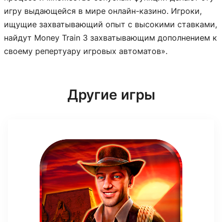
игру выдающейся в мире онлайн-казино. Игроки,
ищущие захватывающий опыт с высокими ставками,
найдут Money Train 3 захватывающим дополнением к
своему репертуару игровых автоматов».
Другие игры