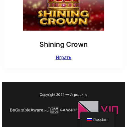
Shining Crown
Играть
Copyright 2024 — Игрказино
Russian