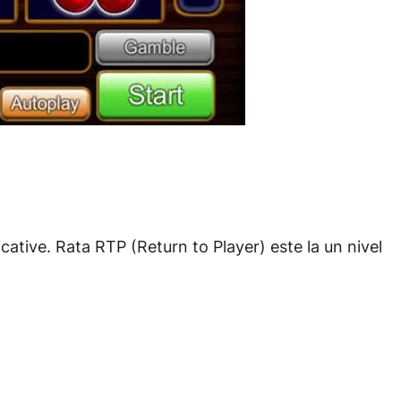
icative. Rata RTP (Return to Player) este la un nivel