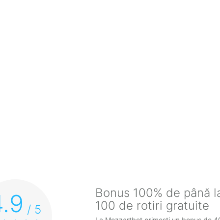
Bonus 100% de până l
4.9
100 de rotiri gratuite
/ 5
La Mozzartbet primești un bonus de 40