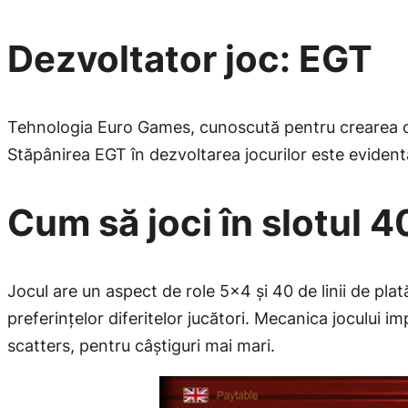
Dezvoltator joc: EGT
Tehnologia Euro Games, cunoscută pentru crearea de jo
Stăpânirea EGT în dezvoltarea jocurilor este evident
Cum să joci în slotul 
Jocul are un aspect de role 5×4 și 40 de linii de pla
preferințelor diferitelor jucători. Mecanica jocului imp
scatters, pentru câștiguri mai mari.