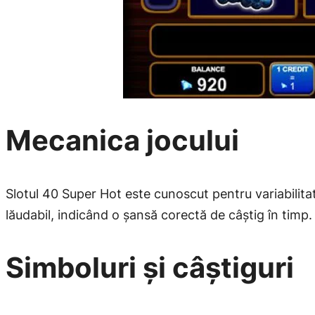
Mecanica jocului
Slotul 40 Super Hot este cunoscut pentru variabilitat
lăudabil, indicând o șansă corectă de câștig în timp.
Simboluri și câștiguri