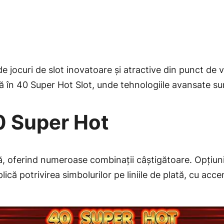
curi de slot inovatoare și atractive din punct de vede
ă în 40 Super Hot Slot, unde tehnologiile avansate sun
40 Super Hot
tă, oferind numeroase combinații câștigătoare. Opțiunil
lică potrivirea simbolurilor pe liniile de plată, cu acce