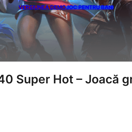
VERSIUNEA DEMO
JOC PENTRU BANI
 40 Super Hot – Joacă gr