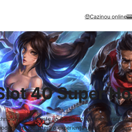
🤑Cazinou online
🎰
Slot 40 Super Ho
ology (EGT), este un joc de slot online vibrant care
derne de joc, oferă o experiență unică, care atrage atât