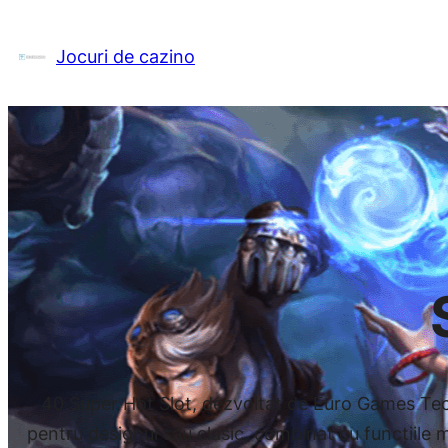
Sari
la
Jocuri de cazino
conținut
40 Super Hot Slot, dezvoltat de Euro Games Techn
pentru designul său clasic, combinat cu funcțiile mo