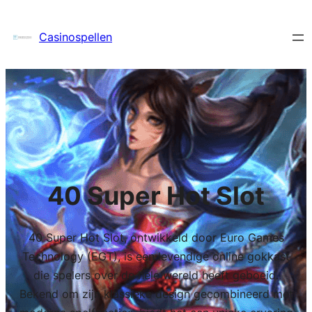
Ga
naar
Casinospellen
de
inhoud
40 Super Hot Slot
40 Super Hot Slot, ontwikkeld door Euro Games
Technology (EGT), is een levendige online gokkast
die spelers over de hele wereld heeft geboeid.
Bekend om zijn klassieke design gecombineerd met