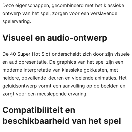
Deze eigenschappen, gecombineerd met het klassieke
ontwerp van het spel, zorgen voor een verslavende
spelervaring.
Visueel en audio-ontwerp
De 40 Super Hot Slot onderscheidt zich door zijn visuele
en audiopresentatie. De graphics van het spel zijn een
moderne interpretatie van klassieke gokkasten, met
heldere, opvallende kleuren en vloeiende animaties. Het
geluidsontwerp vormt een aanvulling op de beelden en
zorgt voor een meeslepende ervaring.
Compatibiliteit en
beschikbaarheid van het spel