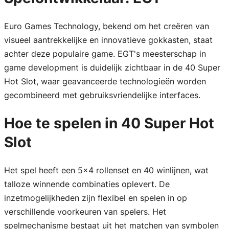
Euro Games Technology, bekend om het creëren van
visueel aantrekkelijke en innovatieve gokkasten, staat
achter deze populaire game. EGT's meesterschap in
game development is duidelijk zichtbaar in de 40 Super
Hot Slot, waar geavanceerde technologieën worden
gecombineerd met gebruiksvriendelijke interfaces.
Hoe te spelen in 40 Super Hot
Slot
Het spel heeft een 5×4 rollenset en 40 winlijnen, wat
talloze winnende combinaties oplevert. De
inzetmogelijkheden zijn flexibel en spelen in op
verschillende voorkeuren van spelers. Het
spelmechanisme bestaat uit het matchen van symbolen