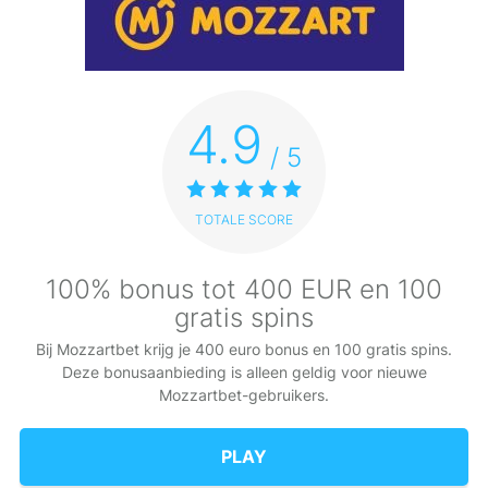
4.9
/ 5
TOTALE SCORE
100% bonus tot 400 EUR en 100
gratis spins
Bij Mozzartbet krijg je 400 euro bonus en 100 gratis spins.
Deze bonusaanbieding is alleen geldig voor nieuwe
Mozzartbet-gebruikers.
PLAY