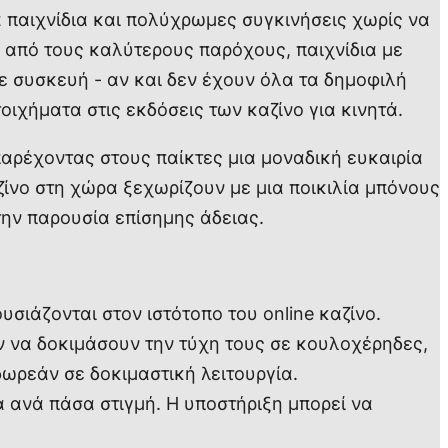
 παιχνίδια και πολύχρωμες συγκινήσεις χωρίς να
ς από τους καλύτερους παρόχους, παιχνίδια με
ε συσκευή - αν και δεν έχουν όλα τα δημοφιλή
οιχήματα στις εκδόσεις των καζίνο για κινητά.
παρέχοντας στους παίκτες μια μοναδική ευκαιρία
ζίνο στη χώρα ξεχωρίζουν με μια ποικιλία μπόνους
 την παρουσία επίσημης άδειας.
σιάζονται στον ιστότοπο του online καζίνο.
ύν να δοκιμάσουν την τύχη τους σε κουλοχέρηδες,
δωρεάν σε δοκιμαστική λειτουργία.
α ανά πάσα στιγμή. Η υποστήριξη μπορεί να