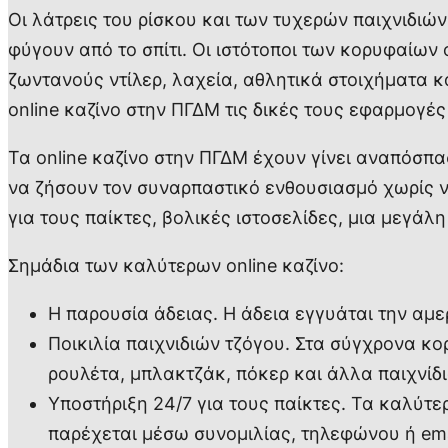
Οι λάτρεις του ρίσκου και των τυχερών παιχνιδι
φύγουν από το σπίτι. Οι ιστότοποι των κορυφαίων
ζωντανούς ντίλερ, λαχεία, αθλητικά στοιχήματα κ
online καζίνο στην ΠΓΔΜ τις δικές τους εφαρμογές
Τα online καζίνο στην ΠΓΔΜ έχουν γίνει αναπόσπα
να ζήσουν τον συναρπαστικό ενθουσιασμό χωρίς να
για τους παίκτες, βολικές ιστοσελίδες, μια μεγά
Σημάδια των καλύτερων online καζίνο:
Η παρουσία άδειας. Η άδεια εγγυάται την αμε
Ποικιλία παιχνιδιών τζόγου. Στα σύγχρονα κο
ρουλέτα, μπλακτζάκ, πόκερ και άλλα παιχνίδι
Υποστήριξη 24/7 για τους παίκτες. Τα καλύτε
παρέχεται μέσω συνομιλίας, τηλεφώνου ή ema