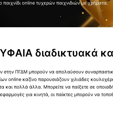
 παιχνίδι online τυχερών παιχνιδιών με χρήματα.
ΥΦΑΙΑ διαδικτυακά κα
ιών στην ΠΓΔΜ μπορούν να απολαύσουν συναρπαστικ
αίων online καζίνο παρουσιάζουν χιλιάδες κουλοχέ
τα και πολλά άλλα. Μπορείτε να παίξετε σε οποιαδ
ς εφαρμογές για κινητά, οι παίκτες μπορούν να τοπ