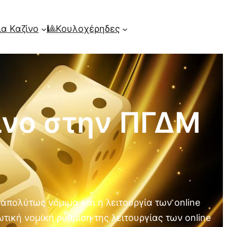
ια Καζίνο
🎱Κουλοχέρηδες
ίνο στην ΠΓΔΜ
 απολύτως νόμιμα και η λειτουργία των online
ική νομική ρύθμιση της λειτουργίας των online