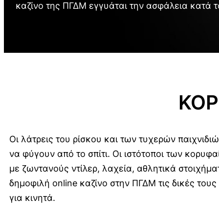
καζίνο της ΠΓΔΜ εγγυάται την ασφάλεια κατά το
ΚΟΡ
Οι λάτρεις του ρίσκου και των τυχερών παιχνιδ
να φύγουν από το σπίτι. Οι ιστότοποι των κορυφ
με ζωντανούς ντίλερ, λαχεία, αθλητικά στοιχήμα
δημοφιλή online καζίνο στην ΠΓΔΜ τις δικές του
για κινητά.