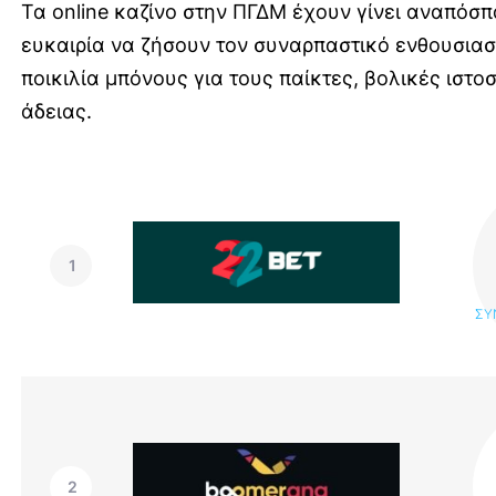
Τα online καζίνο στην ΠΓΔΜ έχουν γίνει αναπόσπ
ευκαιρία να ζήσουν τον συναρπαστικό ενθουσιασμ
ποικιλία μπόνους για τους παίκτες, βολικές ιστ
άδειας.
1
ΣΥ
2