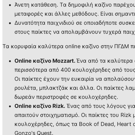
Άνετη κατάθεση. Τα δημοφιλή καζίνο παρέχου
μεταφορές και άλλες μεθόδους. Είναι σημαντι
Δυνατότητα παιχνιδιού σε οποιαδήποτε συσκε
στους παίκτες να απολαμβάνουν τυχερά παιχν
Τα κορυφαία καλύτερα online καζίνο στην ΠΓΔΜ 
Online καζίνο Mozzart.
Ένα από τα καλύτερα o
περισσότερα από 400 κουλοχέρηδες από τους 
Οι παίκτες έχουν την ευκαιρία να απολαύσουν
ρουλέτα, μπλακτζάκ και άλλα. Οι παίκτες λ
δωρεάν περιστροφές σε κουλοχέρηδες.
Online καζίνο Rizk.
Ένας από τους λόγους για
απαιτούν στοιχηματισμό. Οι παίκτες του Rizk
κουλοχέρηδες, όπως τα Book of Dead, Heart o
Gonzo's Quest.