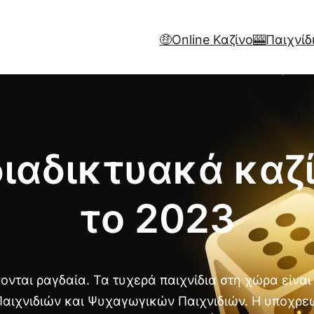
🤑Online Καζίνο
🎰Παιχνίδ
διαδικτυακά καζ
το 2023
ονται ραγδαία. Τα τυχερά παιχνίδια στη χώρα είναι
Παιχνιδιών και Ψυχαγωγικών Παιχνιδιών. Η υποχρεωτ