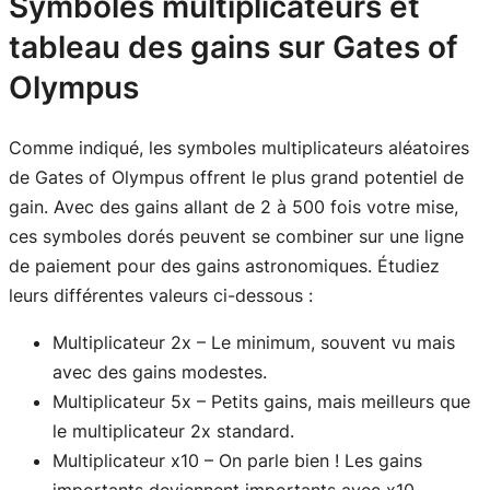
Symboles multiplicateurs et
tableau des gains sur Gates of
Olympus
Comme indiqué, les symboles multiplicateurs aléatoires
de Gates of Olympus offrent le plus grand potentiel de
gain. Avec des gains allant de 2 à 500 fois votre mise,
ces symboles dorés peuvent se combiner sur une ligne
de paiement pour des gains astronomiques. Étudiez
leurs différentes valeurs ci-dessous :
Multiplicateur 2x – Le minimum, souvent vu mais
avec des gains modestes.
Multiplicateur 5x – Petits gains, mais meilleurs que
le multiplicateur 2x standard.
Multiplicateur x10 – On parle bien ! Les gains
importants deviennent importants avec x10.