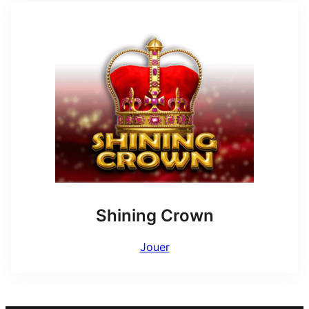
Shining Crown
Jouer