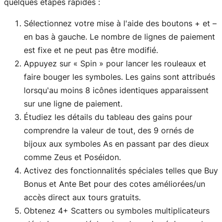
quelques étapes rapides :
Sélectionnez votre mise à l'aide des boutons + et –
en bas à gauche. Le nombre de lignes de paiement
est fixe et ne peut pas être modifié.
Appuyez sur « Spin » pour lancer les rouleaux et
faire bouger les symboles. Les gains sont attribués
lorsqu'au moins 8 icônes identiques apparaissent
sur une ligne de paiement.
Étudiez les détails du tableau des gains pour
comprendre la valeur de tout, des 9 ornés de
bijoux aux symboles As en passant par des dieux
comme Zeus et Poséidon.
Activez des fonctionnalités spéciales telles que Buy
Bonus et Ante Bet pour des cotes améliorées/un
accès direct aux tours gratuits.
Obtenez 4+ Scatters ou symboles multiplicateurs