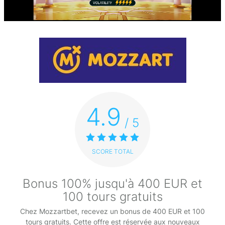
4.9
/ 5
SCORE TOTAL
Bonus 100% jusqu'à 400 EUR et
100 tours gratuits
Chez Mozzartbet, recevez un bonus de 400 EUR et 100
tours gratuits. Cette offre est réservée aux nouveaux