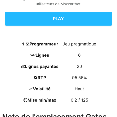
utilisateurs de Mozzartbet.
PLAY
👨‍💻Programmeur
Jeu pragmatique
➿
Lignes
6
🎰
Lignes payantes
20
🔄
RTP
95.55%
📈
Volatilité
Haut
🤑
Mise min/max
0.2 / 125
Note de l'emplacement Gates