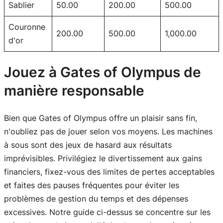
Sablier
50.00
200.00
500.00
Couronne
200.00
500.00
1,000.00
d'or
Jouez à Gates of Olympus de
manière responsable
Bien que Gates of Olympus offre un plaisir sans fin,
n'oubliez pas de jouer selon vos moyens. Les machines
à sous sont des jeux de hasard aux résultats
imprévisibles. Privilégiez le divertissement aux gains
financiers, fixez-vous des limites de pertes acceptables
et faites des pauses fréquentes pour éviter les
problèmes de gestion du temps et des dépenses
excessives. Notre guide ci-dessus se concentre sur les