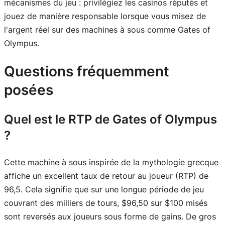
mécanismes du jeu : privilégiez les casinos réputés et
jouez de manière responsable lorsque vous misez de
l'argent réel sur des machines à sous comme Gates of
Olympus.
Questions fréquemment
posées
Quel est le RTP de Gates of Olympus
?
Cette machine à sous inspirée de la mythologie grecque
affiche un excellent taux de retour au joueur (RTP) de
96,5. Cela signifie que sur une longue période de jeu
couvrant des milliers de tours, $96,50 sur $100 misés
sont reversés aux joueurs sous forme de gains. De gros