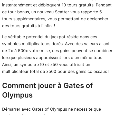
instantanément et débloquent 10 tours gratuits. Pendant
ce tour bonus, un nouveau Scatter vous rapporte 5
tours supplémentaires, vous permettant de déclencher
des tours gratuits à l'infini !
Le véritable potentiel du jackpot réside dans ces
symboles multiplicateurs dorés. Avec des valeurs allant
de 2x à 500x votre mise, ces gains peuvent se combiner
lorsque plusieurs apparaissent lors d'un même tour.
Ainsi, un symbole x10 et x50 vous offrirait un
multiplicateur total de x500 pour des gains colossaux !
Comment jouer à Gates of
Olympus
Démarrer avec Gates of Olympus ne nécessite que