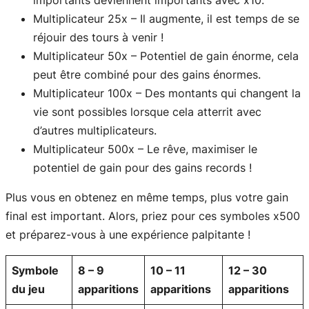
Multiplicateur 25x – Il augmente, il est temps de se
réjouir des tours à venir !
Multiplicateur 50x – Potentiel de gain énorme, cela
peut être combiné pour des gains énormes.
Multiplicateur 100x – Des montants qui changent la
vie sont possibles lorsque cela atterrit avec
d’autres multiplicateurs.
Multiplicateur 500x – Le rêve, maximiser le
potentiel de gain pour des gains records !
Plus vous en obtenez en même temps, plus votre gain
final est important. Alors, priez pour ces symboles x500
et préparez-vous à une expérience palpitante !
Symbole
8 – 9
10 – 11
12 – 30
du jeu
apparitions
apparitions
apparitions