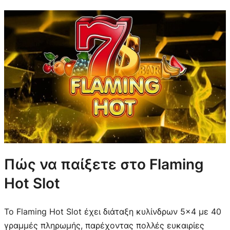
Πώς να παίξετε στο Flaming
Hot Slot
Το Flaming Hot Slot έχει διάταξη κυλίνδρων 5×4 με 40
γραμμές πληρωμής, παρέχοντας πολλές ευκαιρίες