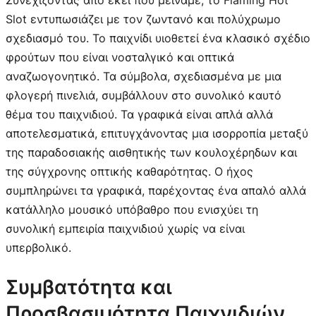
Συνεχίζοντας από εκεί που μείναμε, το Flaming Hot
Slot εντυπωσιάζει με τον ζωντανό και πολύχρωμο
σχεδιασμό του. Το παιχνίδι υιοθετεί ένα κλασικό σχέδιο
φρούτων που είναι νοσταλγικό και οπτικά
αναζωογονητικό. Τα σύμβολα, σχεδιασμένα με μια
φλογερή πινελιά, συμβάλλουν στο συνολικό καυτό
θέμα του παιχνιδιού. Τα γραφικά είναι απλά αλλά
αποτελεσματικά, επιτυγχάνοντας μια ισορροπία μεταξύ
της παραδοσιακής αισθητικής των κουλοχέρηδων και
της σύγχρονης οπτικής καθαρότητας. Ο ήχος
συμπληρώνει τα γραφικά, παρέχοντας ένα απαλό αλλά
κατάλληλο μουσικό υπόβαθρο που ενισχύει τη
συνολική εμπειρία παιχνιδιού χωρίς να είναι
υπερβολικό.
Συμβατότητα και
Προσβασιμότητα Παιχνιδιών