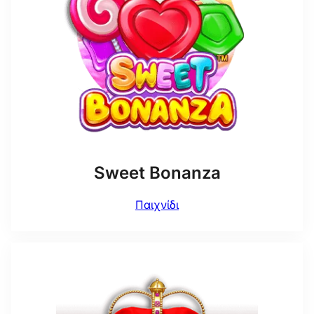
Sweet Bonanza
Παιχνίδι