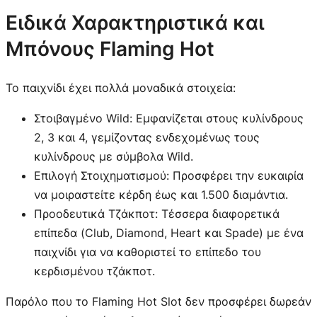
Ειδικά Χαρακτηριστικά και
Μπόνους Flaming Hot
Το παιχνίδι έχει πολλά μοναδικά στοιχεία:
Στοιβαγμένο Wild: Εμφανίζεται στους κυλίνδρους
2, 3 και 4, γεμίζοντας ενδεχομένως τους
κυλίνδρους με σύμβολα Wild.
Επιλογή Στοιχηματισμού: Προσφέρει την ευκαιρία
να μοιραστείτε κέρδη έως και 1.500 διαμάντια.
Προοδευτικά Τζάκποτ: Τέσσερα διαφορετικά
επίπεδα (Club, Diamond, Heart και Spade) με ένα
παιχνίδι για να καθοριστεί το επίπεδο του
κερδισμένου τζάκποτ.
Παρόλο που το Flaming Hot Slot δεν προσφέρει δωρεάν