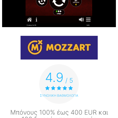
4.9
/ 5
ΣΥΝΟΛΙΚΗ ΒΑΘΜΟΛΟΓΙΑ
Μπόνους 100% έως 400 EUR και