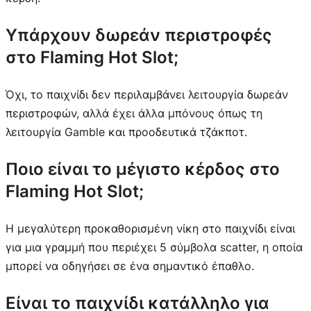
Υπάρχουν δωρεάν περιστροφές
στο Flaming Hot Slot;
Όχι, το παιχνίδι δεν περιλαμβάνει λειτουργία δωρεάν
περιστροφών, αλλά έχει άλλα μπόνους όπως τη
λειτουργία Gamble και προοδευτικά τζάκποτ.
Ποιο είναι το μέγιστο κέρδος στο
Flaming Hot Slot;
Η μεγαλύτερη προκαθορισμένη νίκη στο παιχνίδι είναι
για μια γραμμή που περιέχει 5 σύμβολα scatter, η οποία
μπορεί να οδηγήσει σε ένα σημαντικό έπαθλο.
Είναι το παιχνίδι κατάλληλο για