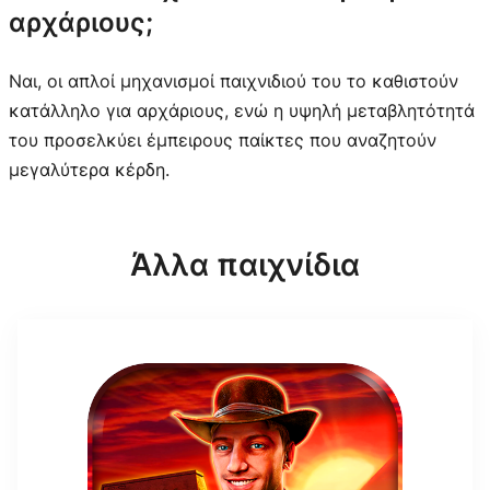
αρχάριους;
Ναι, οι απλοί μηχανισμοί παιχνιδιού του το καθιστούν
κατάλληλο για αρχάριους, ενώ η υψηλή μεταβλητότητά
του προσελκύει έμπειρους παίκτες που αναζητούν
μεγαλύτερα κέρδη.
Άλλα παιχνίδια