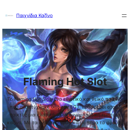
Μετάβαση
στο
Παιχνίδια Καζίνο
περιεχόμενο
Flaming Hot Slot
Το Flaming Hot Slot, ένα εθιστικό και θεϊκό παιχνίδι
που αναπτύχθηκε από την EGT, προσφέρει στους
παίκτες μια κλασική αλλά συναρπαστική εμπειρία
καζίνο. Με τα φλογερά γραφικά με θέμα τα φρούτα