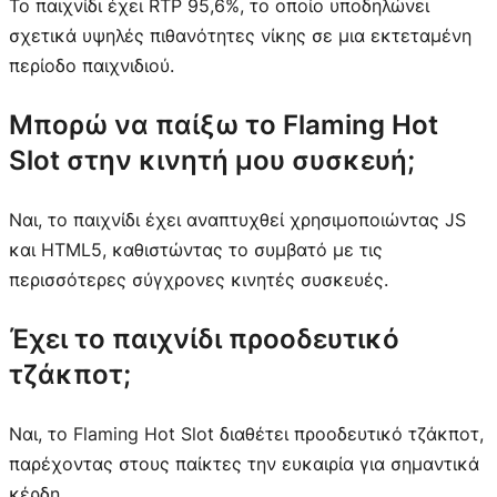
Το παιχνίδι έχει RTP 95,6%, το οποίο υποδηλώνει
σχετικά υψηλές πιθανότητες νίκης σε μια εκτεταμένη
περίοδο παιχνιδιού.
Μπορώ να παίξω το Flaming Hot
Slot στην κινητή μου συσκευή;
Ναι, το παιχνίδι έχει αναπτυχθεί χρησιμοποιώντας JS
και HTML5, καθιστώντας το συμβατό με τις
περισσότερες σύγχρονες κινητές συσκευές.
Έχει το παιχνίδι προοδευτικό
τζάκποτ;
Ναι, το Flaming Hot Slot διαθέτει προοδευτικό τζάκποτ,
παρέχοντας στους παίκτες την ευκαιρία για σημαντικά
κέρδη.